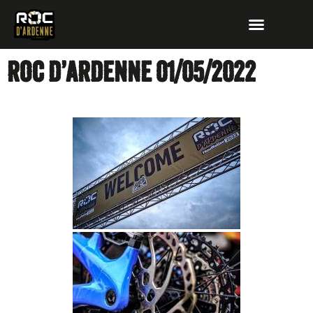
ROC D’ARDENNE 01/05/2022